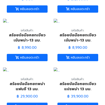
Bracelet)
5.6 มม. (Burmese
Red Jade Bracelet)
หยิบลงตะกร้า
หยิบลงตะกร้า
รหัสสินค้า:
รหัสสินค้า:
สร้อยข้อมือหยกเขียว
สร้อยข้อมือหยกเขียว
เข้มพม่า-13 มม.
เข้มพม่า-13 มม.
(Burmese Green
(Burmese Green
฿ 8,990.00
฿ 8,990.00
Jade Bracelet)
Jade Bracelet)
หยิบลงตะกร้า
หยิบลงตะกร้า
รหัสสินค้า:
รหัสสินค้า:
สร้อยข้อมือหยกพม่า
สร้อยข้อมือหยกเขียว
แฟนซี 13 มม.
แปรพม่า 13 มม.
(Burmese Fancy
(Burmese Green
฿ 29,900.00
฿ 39,900.00
Color Jade Bracelet)
Jade Bracelet)