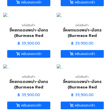
หยิบลงตะกร้า
หยิบลงตะกร้า
รหัสสินค้า:
รหัสสินค้า:
จี้หยกแดงพม่า-มังกร
จี้หยกแดงพม่า-มังกร
(Burmese Red
(Burmese Red
Jadeite Jade-
Jadeite Jade-
฿ 39,900.00
฿ 39,900.00
Dragon Pandant)
Dragon Pandant)
หยิบลงตะกร้า
หยิบลงตะกร้า
รหัสสินค้า:
รหัสสินค้า:
จี้หยกแดงพม่า-มังกร
จี้หยกแดงพม่า-มังกร
(Burmese Red
(Burmese Red
Jadeite Jade-
Jadeite Jade-
฿ 39,900.00
฿ 39,900.00
Dragon Pandant)
Dragon Pandant)
หยิบลงตะกร้า
หยิบลงตะกร้า