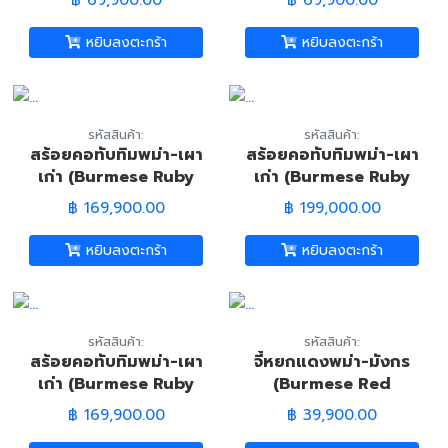
หยิบลงตะกร้า
หยิบลงตะกร้า
รหัสสินค้า:
รหัสสินค้า:
สร้อยคอทับทิมพม่า-เผา
สร้อยคอทับทิมพม่า-เผา
เก่า (Burmese Ruby
เก่า (Burmese Ruby
Necklace)
Necklace)
฿ 169,900.00
฿ 199,000.00
หยิบลงตะกร้า
หยิบลงตะกร้า
รหัสสินค้า:
รหัสสินค้า:
สร้อยคอทับทิมพม่า-เผา
จี้หยกแดงพม่า-มังกร
เก่า (Burmese Ruby
(Burmese Red
Necklace)
Jadeite Jade-
฿ 169,900.00
฿ 39,900.00
Dragon Pandant)