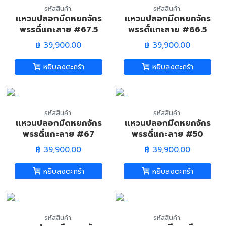
รหัสสินค้า:
รหัสสินค้า:
แหวนปลอกมีดหยกจักร
แหวนปลอกมีดหยกจักร
พรรดิ์แกะลาย #67.5
พรรดิ์แกะลาย #66.5
(ฺBurmese Imperial
(ฺBurmese Imperial
฿ 39,900.00
฿ 39,900.00
Green Jade Carved
Green Jade Carved
Trump Ring)
Trump Ring)
หยิบลงตะกร้า
หยิบลงตะกร้า
รหัสสินค้า:
รหัสสินค้า:
แหวนปลอกมีดหยกจักร
แหวนปลอกมีดหยกจักร
พรรดิ์แกะลาย #67
พรรดิ์แกะลาย #50
(ฺBurmese Imperial
(ฺBurmese Imperial
฿ 39,900.00
฿ 39,900.00
Green Jade Carved
Green Jade Carved
Trump Ring)
Trump Ring)
หยิบลงตะกร้า
หยิบลงตะกร้า
รหัสสินค้า:
รหัสสินค้า: