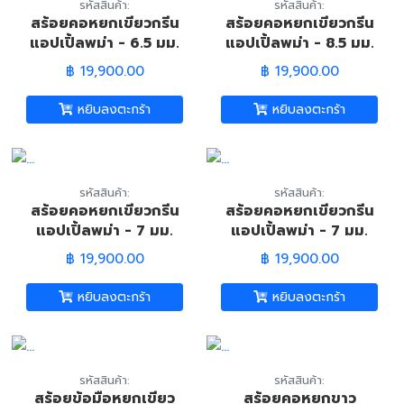
รหัสสินค้า:
รหัสสินค้า:
สร้อยคอหยกเขียวกรีน
สร้อยคอหยกเขียวกรีน
แอปเปิ้ลพม่า - 6.5 มม.
แอปเปิ้ลพม่า - 8.5 มม.
(Burmese Jade
(Burmese Jade
฿ 19,900.00
฿ 19,900.00
Necklace)
Necklace)
หยิบลงตะกร้า
หยิบลงตะกร้า
รหัสสินค้า:
รหัสสินค้า:
สร้อยคอหยกเขียวกรีน
สร้อยคอหยกเขียวกรีน
แอปเปิ้ลพม่า - 7 มม.
แอปเปิ้ลพม่า - 7 มม.
(Burmese Jade
(Burmese Jade
฿ 19,900.00
฿ 19,900.00
Necklace)
Necklace)
หยิบลงตะกร้า
หยิบลงตะกร้า
รหัสสินค้า:
รหัสสินค้า:
สร้อยข้อมือหยกเขียว
สร้อยคอหยกขาว