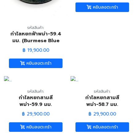
หยิบลงตะกร้า
รหัสสินค้า:
กำไลหยกฟ้าพม่า-59.4
มม. (Burmese Blue
Jade Bangle)
฿ 19,900.00
หยิบลงตะกร้า
รหัสสินค้า:
รหัสสินค้า:
กำไลหยกสามสี
กำไลหยกสามสี
พม่า-59.9 มม.
พม่า-58.7 มม.
(Burmese Tri-Color
(Burmese Tri-Color
฿ 29,900.00
฿ 29,900.00
Jade Bangle)
Jade Bangle)
หยิบลงตะกร้า
หยิบลงตะกร้า