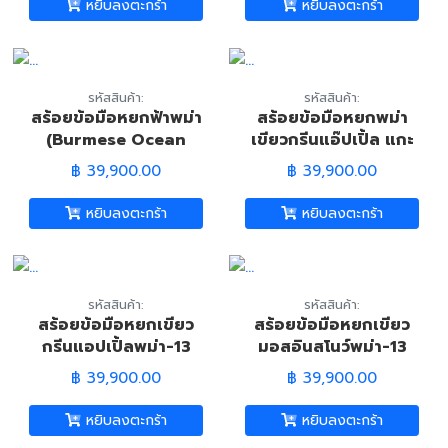
หยิบลงตะกร้า
หยิบลงตะกร้า
รหัสสินค้า:
รหัสสินค้า:
สร้อยข้อมือหยกฟ้าพม่า
สร้อยข้อมือหยกพม่า
(Burmese Ocean
เขียวกรีนแอ๊ปเปิ้ล แกะ
Blue Jade Bracelet)
เป็นลายกนก 13.5 มม.
฿ 39,900.00
฿ 39,900.00
(Burmese Green
Apple Jade
หยิบลงตะกร้า
หยิบลงตะกร้า
Bracelet)
รหัสสินค้า:
รหัสสินค้า:
สร้อยข้อมือหยกเขียว
สร้อยข้อมือหยกเขียว
กรีนแอปเปิ้ลพม่า-13
มอสอินสโนว์พม่า-13
มม. (Burmese Green
มม. (Burmese Green
฿ 39,900.00
฿ 39,900.00
Jade Bracelet)
Jade Bracelet)
หยิบลงตะกร้า
หยิบลงตะกร้า