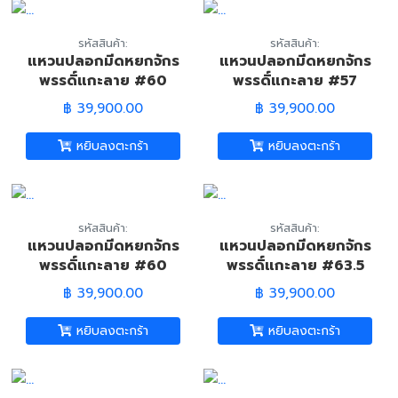
รหัสสินค้า:
รหัสสินค้า:
แหวนปลอกมีดหยกจักร
แหวนปลอกมีดหยกจักร
พรรดิ์แกะลาย #60
พรรดิ์แกะลาย #57
(ฺBurmese Imperial
(ฺBurmese Imperial
฿ 39,900.00
฿ 39,900.00
Green Jade Carved
Green Jade Carved
Trump Ring)
Trump Ring)
หยิบลงตะกร้า
หยิบลงตะกร้า
รหัสสินค้า:
รหัสสินค้า:
แหวนปลอกมีดหยกจักร
แหวนปลอกมีดหยกจักร
พรรดิ์แกะลาย #60
พรรดิ์แกะลาย #63.5
(ฺBurmese Imperial
(ฺBurmese Imperial
฿ 39,900.00
฿ 39,900.00
Green Jade Carved
Green Jade Carved
Trump Ring)
Trump Ring)
หยิบลงตะกร้า
หยิบลงตะกร้า