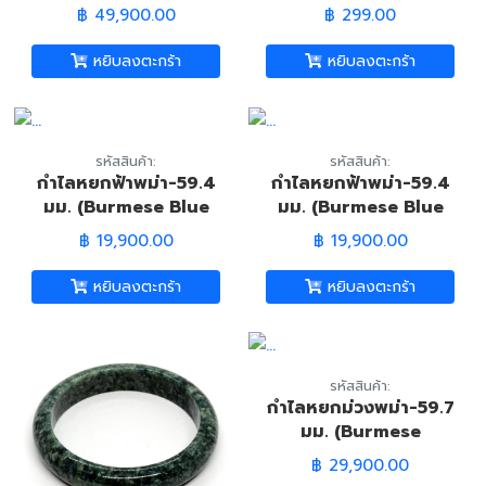
(Burmese Tri-color
฿ 49,900.00
฿ 299.00
Jadeite Jade
Bracelet)
หยิบลงตะกร้า
หยิบลงตะกร้า
รหัสสินค้า:
รหัสสินค้า:
กำไลหยกฟ้าพม่า-59.4
กำไลหยกฟ้าพม่า-59.4
มม. (Burmese Blue
มม. (Burmese Blue
Jade Bangle)
Jade Bangle)
฿ 19,900.00
฿ 19,900.00
หยิบลงตะกร้า
หยิบลงตะกร้า
รหัสสินค้า:
กำไลหยกม่วงพม่า-59.7
มม. (Burmese
Lavender Jade
฿ 29,900.00
Bangle)