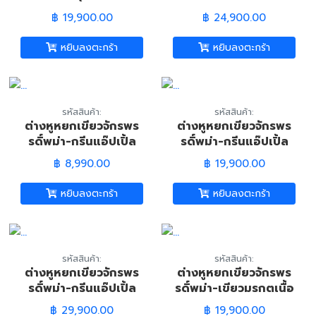
Lavender Jadeite
(Burmese Imperial
฿ 19,900.00
฿ 24,900.00
Jade Smiling
Jadeite Jade
Buddha Amulet)
Earrings)
หยิบลงตะกร้า
หยิบลงตะกร้า
รหัสสินค้า:
รหัสสินค้า:
ต่างหูหยกเขียวจักรพร
ต่างหูหยกเขียวจักรพร
รดิ์พม่า-กรีนแอ๊ปเปิ้ล
รดิ์พม่า-กรีนแอ๊ปเปิ้ล
(Burmese Imperial
(Burmese Imperial
฿ 8,990.00
฿ 19,900.00
Jadeite Jade
Jadeite Jade
Earrings)
Earrings)
หยิบลงตะกร้า
หยิบลงตะกร้า
รหัสสินค้า:
รหัสสินค้า:
ต่างหูหยกเขียวจักรพร
ต่างหูหยกเขียวจักรพร
รดิ์พม่า-กรีนแอ๊ปเปิ้ล
รดิ์พม่า-เขียวมรกตเนื้อ
(Burmese Imperial
แก้ว (Burmese
฿ 29,900.00
฿ 19,900.00