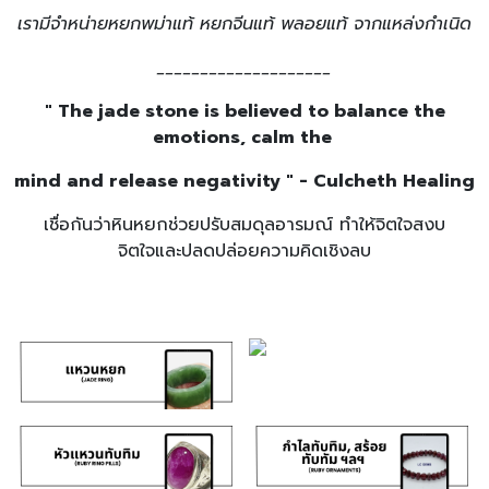
เรามีจำหน่ายหยกพม่าแท้ หยกจีนแท้ พลอยแท้ จากแหล่งกำเนิด
____________________
" The jade stone is believed to balance the
emotions, calm the
mind and release negativity " - Culcheth Healing
เชื่อกันว่าหินหยกช่วยปรับสมดุลอารมณ์ ทำให้จิตใจสงบ
จิตใจและปลดปล่อยความคิดเชิงลบ