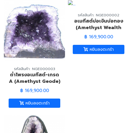
รหัสสินค้า: NGE000002
อเมทีสต์บ่อเงินบ่อทอง
(Amethyst Wealth
Well)
฿ 169,900.00
หยิบลงตะกร้า
รหัสสินค้า: NGE000003
ถ้ำโพรงอเมทีสต์-เกรด
A (Amethyst Geode)
฿ 169,900.00
หยิบลงตะกร้า