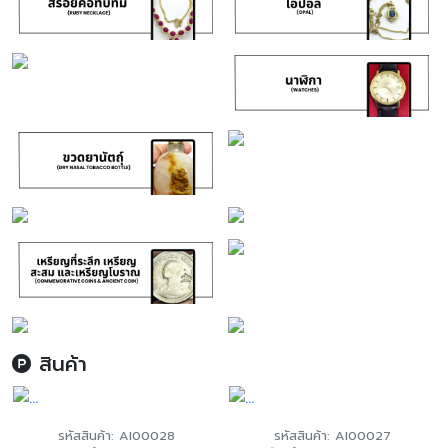
สินค้า
รหัสสินค้า: AI00028
รหัสสินค้า: AI00027