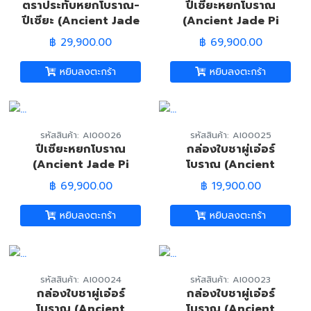
ตราประทับหยกโบราณ-
ปีเซียะหยกโบราณ
ปีเซียะ (Ancient Jade
(Ancient Jade Pi
Pi Xiu Seal)
Xiu)
฿ 29,900.00
฿ 69,900.00
หยิบลงตะกร้า
หยิบลงตะกร้า
รหัสสินค้า: AI00026
รหัสสินค้า: AI00025
ปีเซียะหยกโบราณ
กล่องใบชาผู่เอ๋อร์
(Ancient Jade Pi
โบราณ (Ancient
Xiu)
Chinese Tea Leaf
฿ 69,900.00
฿ 19,900.00
Box)
หยิบลงตะกร้า
หยิบลงตะกร้า
รหัสสินค้า: AI00024
รหัสสินค้า: AI00023
กล่องใบชาผู่เอ๋อร์
กล่องใบชาผู่เอ๋อร์
โบราณ (Ancient
โบราณ (Ancient