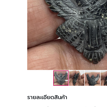
รายละเอียดสินค้า