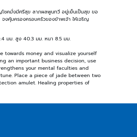
ชคมั่งมีศรีสุข ลาภผลพูนทวี อยู่เย็นเป็นสุข ขอ
งคุ้มครองครอบครัวของข้าพเจ้า ให้เจริญ
.4 มม. สูง 40.3 มม. หนา 8.5 มม.
ude towards money and visualize yourself
ng an important business decision, use
trengthens your mental faculties and
ortune. Place a piece of jade between two
tection amulet. Healing properties of