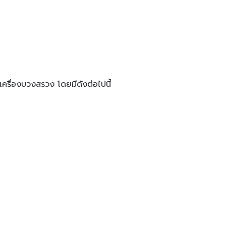
เครื่องบวงสรวง โดยมีดังต่อไปนี้