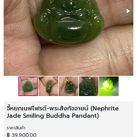
จี้หยกเนฟไฟรต์-พระสังกัจจายน์ (Nephrite
Jade Smiling Buddha Pandant)
ราคาสินค้า
฿ 39,900.00