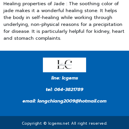
Healing properties of Jade : The soothing color of
jade makes it a wonderful healing stone. It helps
the body in self-healing while working through
underlying, non-physical reasons for a precipitation
for disease. It is particularly helpful for kidney, heart
and stomach complaints.
line:
lcgems
tel:
064-3821789
email:
longchiang2009@hotmail.com
Copyright © lcgems.net All right reserved.