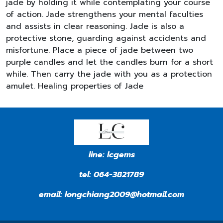
jade by holding it while contemplating your course
of action. Jade strengthens your mental faculties
and assists in clear reasoning. Jade is also a
protective stone, guarding against accidents and
misfortune. Place a piece of jade between two
purple candles and let the candles burn for a short
while. Then carry the jade with you as a protection
amulet. Healing properties of Jade
line:
lcgems
tel:
064-3821789
email:
longchiang2009@hotmail.com