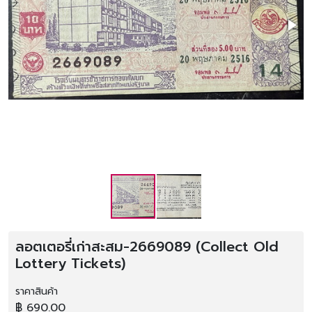
ลอตเตอรี่เก่าสะสม-2669089 (Collect Old
Lottery Tickets)
ราคาสินค้า
฿ 690.00