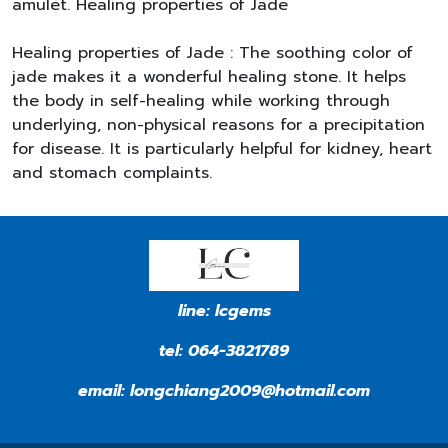
amulet. Healing properties of Jade
Healing properties of Jade : The soothing color of
jade makes it a wonderful healing stone. It helps
the body in self-healing while working through
underlying, non-physical reasons for a precipitation
for disease. It is particularly helpful for kidney, heart
and stomach complaints.
line:
lcgems
tel:
064-3821789
email:
longchiang2009@hotmail.com