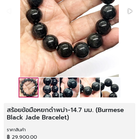
สร้อยข้อมือหยกดำพม่า-14.7 มม. (Burmese
Black Jade Bracelet)
ราคาสินค้า
฿ 29,900.00