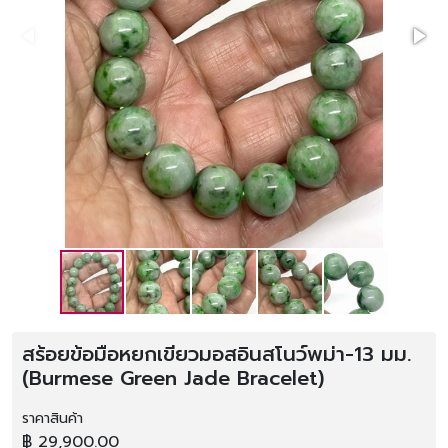
สร้อยข้อมือหยกเขียวมอสอินสโนว์พม่า-13 มม.
(Burmese Green Jade Bracelet)
ราคาสินค้า
฿ 29,900.00