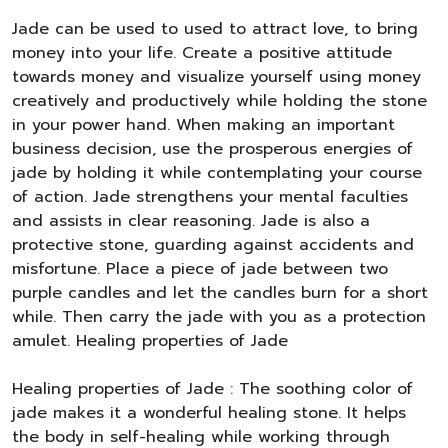
Jade can be used to used to attract love, to bring
money into your life. Create a positive attitude
towards money and visualize yourself using money
creatively and productively while holding the stone
in your power hand. When making an important
business decision, use the prosperous energies of
jade by holding it while contemplating your course
of action. Jade strengthens your mental faculties
and assists in clear reasoning. Jade is also a
protective stone, guarding against accidents and
misfortune. Place a piece of jade between two
purple candles and let the candles burn for a short
while. Then carry the jade with you as a protection
amulet. Healing properties of Jade
Healing properties of Jade : The soothing color of
jade makes it a wonderful healing stone. It helps
the body in self-healing while working through