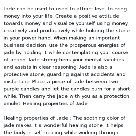
Jade can be used to used to attract love, to bring
money into your life. Create a positive attitude
towards money and visualize yourself using money
creatively and productively while holding the stone
in your power hand. When making an important
business decision, use the prosperous energies of
jade by holding it while contemplating your course
of action. Jade strengthens your mental faculties
and assists in clear reasoning. Jade is also a
protective stone, guarding against accidents and
misfortune. Place a piece of jade between two
purple candles and let the candles burn for a short
while. Then carry the jade with you as a protection
amulet. Healing properties of Jade
Healing properties of Jade : The soothing color of
jade makes it a wonderful healing stone. It helps
the body in self-healing while working through