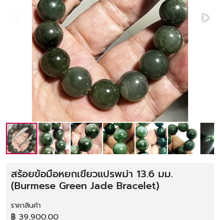
สร้อยข้อมือหยกเขียวแปรพม่า 13.6 มม.
(Burmese Green Jade Bracelet)
ราคาสินค้า
฿ 39,900.00