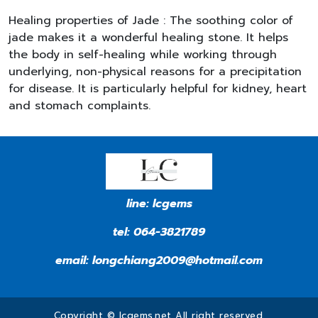
Healing properties of Jade : The soothing color of
jade makes it a wonderful healing stone. It helps
the body in self-healing while working through
underlying, non-physical reasons for a precipitation
for disease. It is particularly helpful for kidney, heart
and stomach complaints.
line:
lcgems
tel:
064-3821789
email:
longchiang2009@hotmail.com
Copyright © lcgems.net All right reserved.