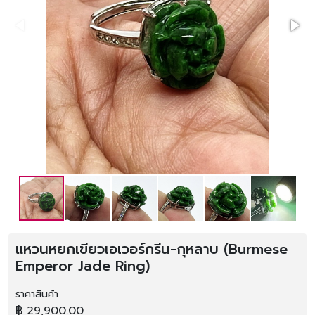
แหวนหยกเขียวเอเวอร์กรีน-กุหลาบ (Burmese
Emperor Jade Ring)
ราคาสินค้า
฿ 29,900.00